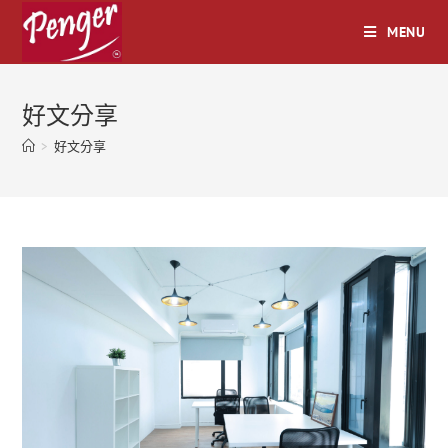
MENU
好文分享
>
好文分享