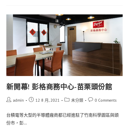
新開幕! 彭格商務中心-苗栗頭份館
admin
12 8 月, 2021
未分類
0 Comments
台積電等大型的半導體廠商都已經進駐了竹南科學園區與頭
份市，彭...