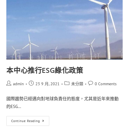
本中心推行ESG綠化政策
admin
23 9 月, 2021
未分類
0 Comments
國際趨勢已經邁向對地球負責任的態度，尤其是近年來推動
的ESG...
Continue Reading