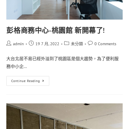
彭格商務中心-桃園館 新開幕了!
admin
19 7 月, 2022
未分類
0 Comments
大台北居不易已經外溢到了桃園區是個大趨勢，為了便利服
務中小企...
Continue Reading