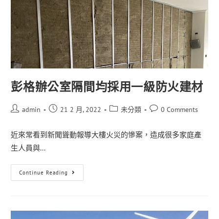
彭格辦公室隔間均採用一級防火建材
admin
21 2 月, 2022
未分類
0 Comments
近來常看到新聞聳動報導大樓火災的慘案，造成很多家庭產
生人員與...
Continue Reading