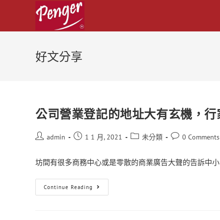
好文分享
公司營業登記的地址大有玄機，行
admin
1 1 月, 2021
未分類
0 Comments
坊間有很多商務中心或是零散的商業廣告大聲的告訴中小企
Continue Reading