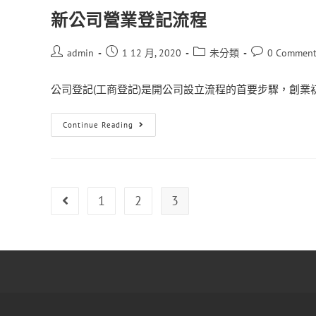
新公司營業登記流程
admin
1 12 月, 2020
未分類
0 Comment
公司登記(工商登記)是開公司設立流程的首要步驟，創業初期
Continue Reading
1
2
3