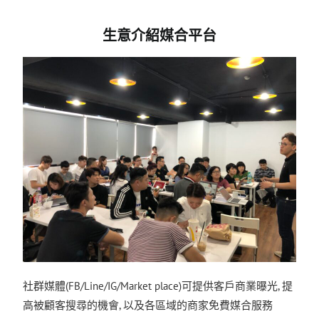
生意介紹媒合平台
社群媒體(FB/Line/IG/Market place)可提供客戶商業曝光, 提
高被顧客搜尋的機會, 以及各區域的商家免費媒合服務