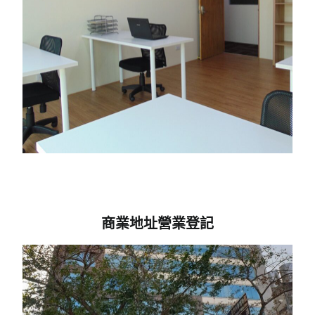
商業地址營業登記