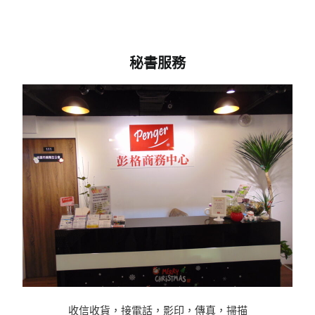
秘書服務
收信收貨，接電話，影印，傳真，掃描