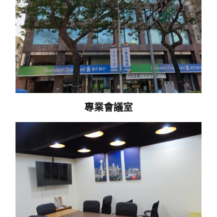
專業會議室