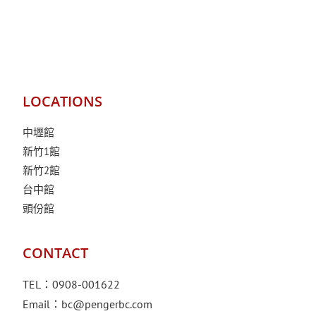
LOCATIONS
中壢館
新竹1館
新竹2館
台中館
頭份館
CONTACT
TEL：0908-001622
Email：
bc@pengerbc.com