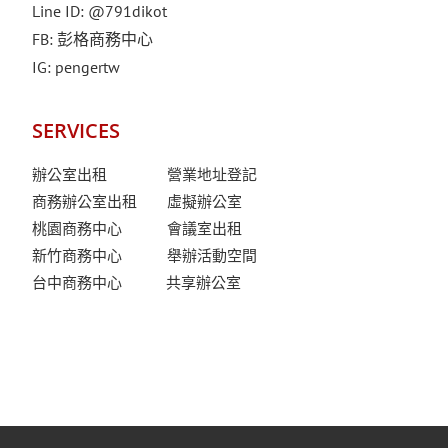
Line ID:
@791dikot
FB:
彭格商務中心
IG:
pengertw
SERVICES
辦公室出租
營業地址登記
商務辦公室出租
虛擬辦公室
桃園商務中心
會議室出租
新竹商務中心
舉辦活動空間
台中商務中心 共享辦公室