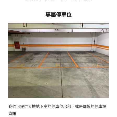
專屬停車位
我們可提供大樓地下室的停車位出租，或是鄰近的停車場
資訊