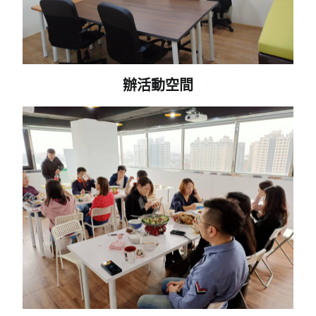
辦活動空間