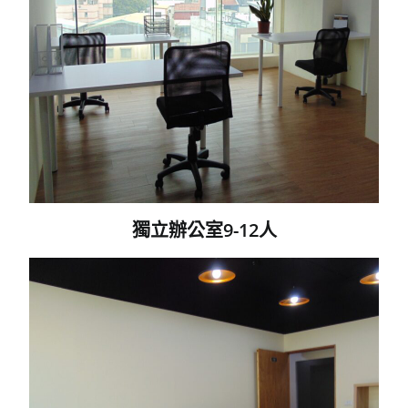
獨立辦公室9-12人