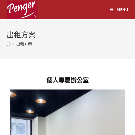
MENU
出租方案
>
出租方案
個人專屬辦公室